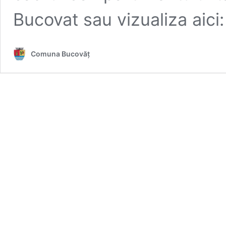
Bucovat sau vizualiza aici:
Comuna Bucovăț