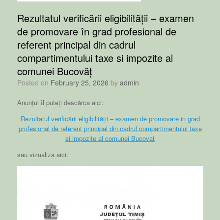
Rezultatul verificării eligibilității – examen
de promovare în grad profesional de
referent principal din cadrul
compartimentului taxe si impozite al
comunei Bucovăț
Posted on
February 25, 2026
by
admin
Anunțul îl puteți descărca aici:
Rezultatul verificării eligibilității – examen de promovare in grad
profesional de referent principal din cadrul compartimentului taxe
si impozite al comunei Bucovat
sau vizualiza aici: