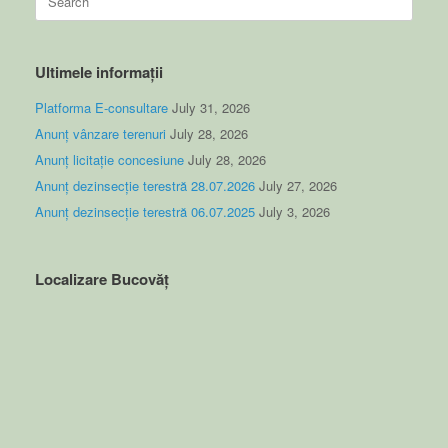
for:
Ultimele informații
Platforma E-consultare
July 31, 2026
Anunț vânzare terenuri
July 28, 2026
Anunț licitație concesiune
July 28, 2026
Anunț dezinsecție terestră 28.07.2026
July 27, 2026
Anunț dezinsecție terestră 06.07.2025
July 3, 2026
Localizare Bucovăț