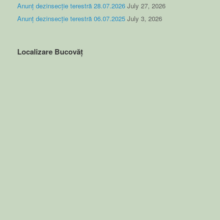
Anunț dezinsecție terestră 28.07.2026
July 27, 2026
Anunț dezinsecție terestră 06.07.2025
July 3, 2026
Localizare Bucovăț