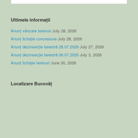
for:
Ultimele informații
Anunț vânzare terenuri
July 28, 2026
Anunț licitație concesiune
July 28, 2026
Anunț dezinsecție terestră 28.07.2026
July 27, 2026
Anunț dezinsecție terestră 06.07.2025
July 3, 2026
Anunț licitație terenuri
June 30, 2026
Localizare Bucovăț