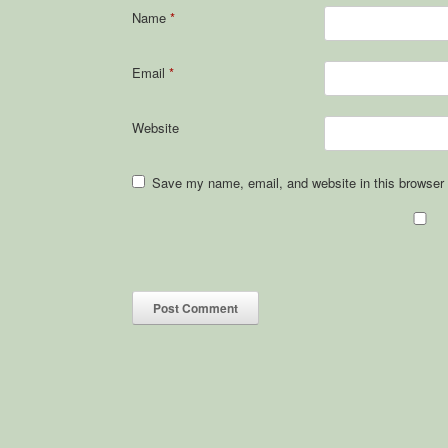
Name
*
Email
*
Website
Save my name, email, and website in this browser 