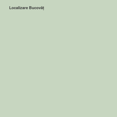
Localizare Bucovăț