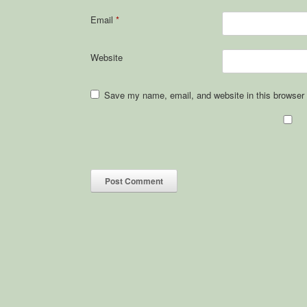
Email
*
Website
Save my name, email, and website in this browser 