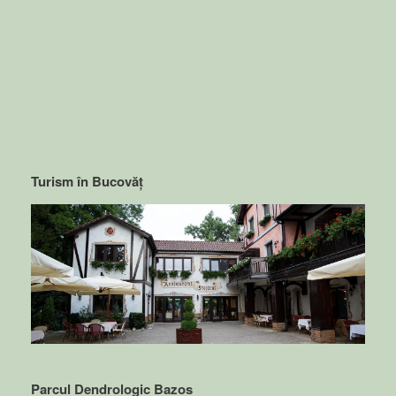
Turism în Bucovăț
Parcul Dendrologic Bazos