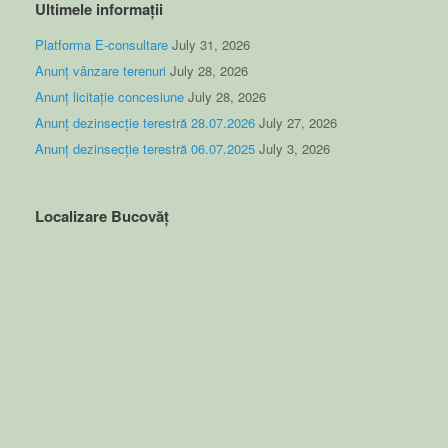
Ultimele informații
Platforma E-consultare
July 31, 2026
Anunț vânzare terenuri
July 28, 2026
Anunț licitație concesiune
July 28, 2026
Anunț dezinsecție terestră 28.07.2026
July 27, 2026
Anunț dezinsecție terestră 06.07.2025
July 3, 2026
Localizare Bucovăț