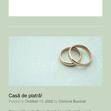
Casă de piatră!
Posted on
October 11, 2022
by
Comuna Bucovat