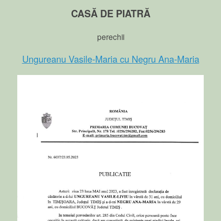
CASĂ DE PIATRĂ
perechii
Ungureanu Vasile-Maria cu Negru Ana-Maria