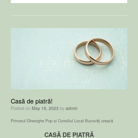
Casă de piatră!
Posted on
May 19, 2023
by
admin
Primarul Gheorghe Pop și Consiliul Local Bucovăț urează
CASĂ DE PIATRĂ