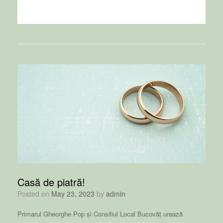
Casă de piatră!
Posted on
May 23, 2023
by
admin
Primarul Gheorghe Pop și Consiliul Local Bucovăț urează