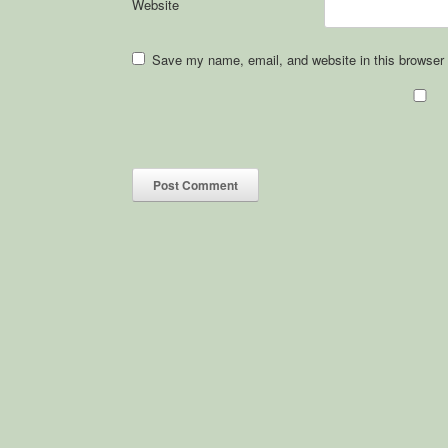
Website
Save my name, email, and website in this browser 