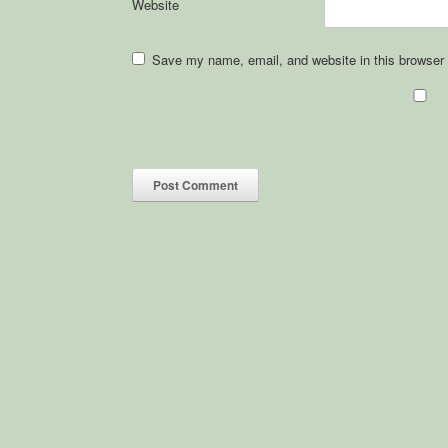
Website
Save my name, email, and website in this browser 