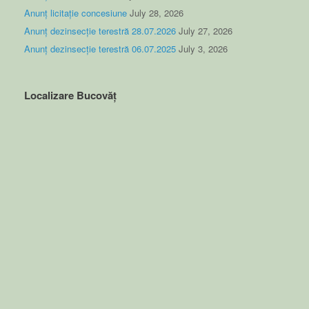
Anunț licitație concesiune
July 28, 2026
Anunț dezinsecție terestră 28.07.2026
July 27, 2026
Anunț dezinsecție terestră 06.07.2025
July 3, 2026
Localizare Bucovăț