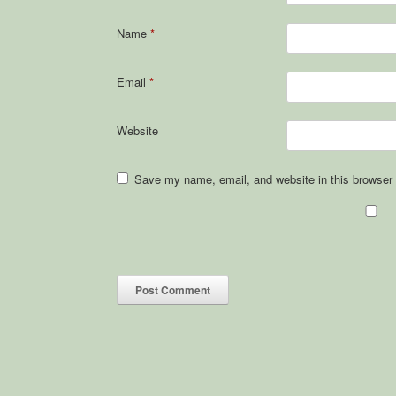
Name
*
Email
*
Website
Save my name, email, and website in this browser 