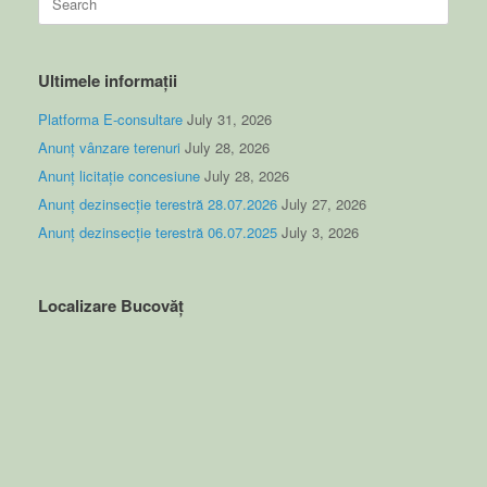
for:
Ultimele informații
Platforma E-consultare
July 31, 2026
Anunț vânzare terenuri
July 28, 2026
Anunț licitație concesiune
July 28, 2026
Anunț dezinsecție terestră 28.07.2026
July 27, 2026
Anunț dezinsecție terestră 06.07.2025
July 3, 2026
Localizare Bucovăț