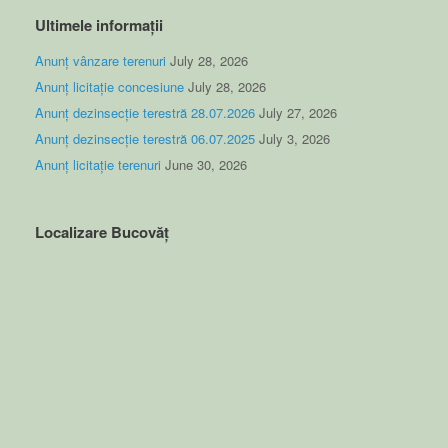
Ultimele informații
Anunț vânzare terenuri
July 28, 2026
Anunț licitație concesiune
July 28, 2026
Anunț dezinsecție terestră 28.07.2026
July 27, 2026
Anunț dezinsecție terestră 06.07.2025
July 3, 2026
Anunț licitație terenuri
June 30, 2026
Localizare Bucovăț