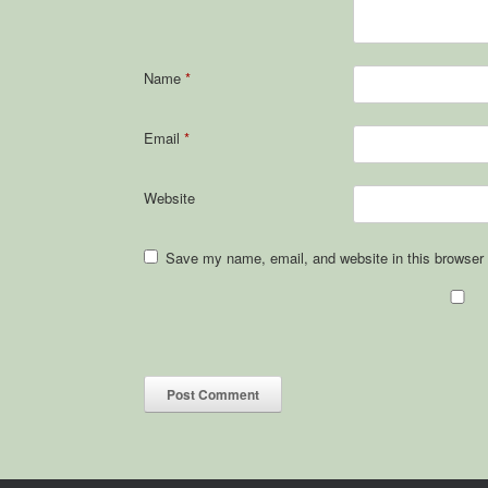
Name
*
Email
*
Website
Save my name, email, and website in this browser 