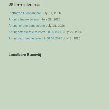
Ultimele informații
Platforma E-consultare
July 31, 2026
Anunț vânzare terenuri
July 28, 2026
Anunț licitație concesiune
July 28, 2026
Anunț dezinsecție terestră 28.07.2026
July 27, 2026
Anunț dezinsecție terestră 06.07.2025
July 3, 2026
Localizare Bucovăț