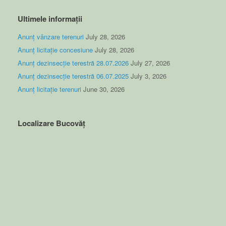
Ultimele informații
Anunț vânzare terenuri
July 28, 2026
Anunț licitație concesiune
July 28, 2026
Anunț dezinsecție terestră 28.07.2026
July 27, 2026
Anunț dezinsecție terestră 06.07.2025
July 3, 2026
Anunț licitație terenuri
June 30, 2026
Localizare Bucovăț