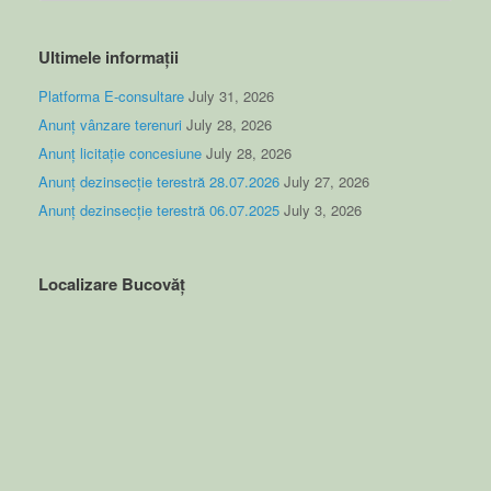
Ultimele informații
Platforma E-consultare
July 31, 2026
Anunț vânzare terenuri
July 28, 2026
Anunț licitație concesiune
July 28, 2026
Anunț dezinsecție terestră 28.07.2026
July 27, 2026
Anunț dezinsecție terestră 06.07.2025
July 3, 2026
Localizare Bucovăț