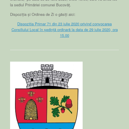
la sediul Primăriei comunei Bucovăț.
Dispoziția și Ordinea de Zi o găsiți aici:
Dispozitia Primar 71 din 23 iulie 2020 privind convocarea
Consiliului Local în ședință ordinară la data de 29 iulie 2020, ora
15.00