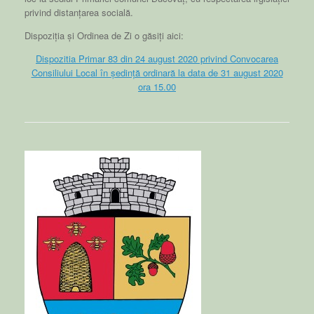
privind distanțarea socială.
Dispoziția și Ordinea de Zi o găsiți aici:
Dispozitia Primar 83 din 24 august 2020 privind Convocarea
Consiliului Local în ședință ordinară la data de 31 august 2020
ora 15.00