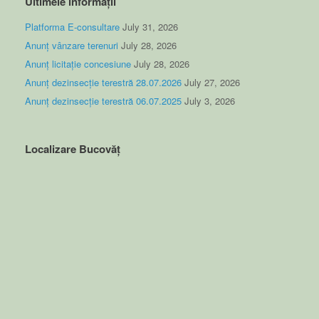
Ultimele informații
Platforma E-consultare
July 31, 2026
Anunț vânzare terenuri
July 28, 2026
Anunț licitație concesiune
July 28, 2026
Anunț dezinsecție terestră 28.07.2026
July 27, 2026
Anunț dezinsecție terestră 06.07.2025
July 3, 2026
Localizare Bucovăț