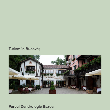
Turism în Bucovăț
Parcul Dendrologic Bazos