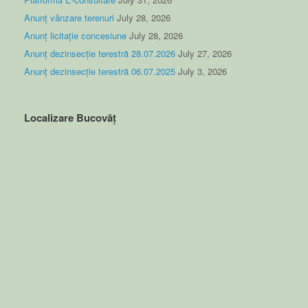
Anunț vânzare terenuri
July 28, 2026
Anunț licitație concesiune
July 28, 2026
Anunț dezinsecție terestră 28.07.2026
July 27, 2026
Anunț dezinsecție terestră 06.07.2025
July 3, 2026
Localizare Bucovăț