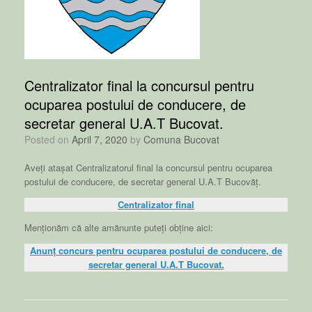
Centralizator final la concursul pentru
ocuparea postului de conducere, de
secretar general U.A.T Bucovat.
Posted on
April 7, 2020
by
Comuna Bucovat
Aveți atașat Centralizatorul final la concursul pentru ocuparea
postului de conducere, de secretar general U.A.T Bucovăț.
Centralizator final
Menționăm că alte amănunte puteți obține aici:
Anunț concurs pentru ocuparea postului de conducere, de
secretar general U.A.T Bucovat.