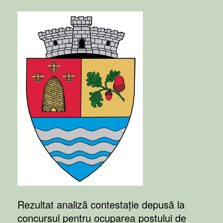
Rezultat analiză contestație depusă la
concursul pentru ocuparea postului de