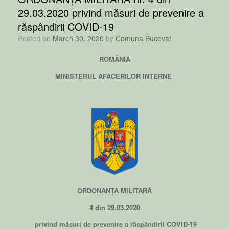
29.03.2020 privind măsuri de prevenire a
răspândirii COVID-19
Posted on
March 30, 2020
by
Comuna Bucovat
ROMÂNIA
MINISTERUL AFACERILOR INTERNE
ORDONANȚA MILITARĂ
4 din 29.03.2020
privind măsuri de prevenire a răspândirii COVID-19