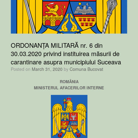
ORDONANȚA MILITARĂ nr. 6 din
30.03.2020 privind instituirea măsurii de
carantinare asupra municipiului Suceava
Posted on
March 31, 2020
by
Comuna Bucovat
ROMÂNIA
MINISTERUL AFACERILOR INTERNE